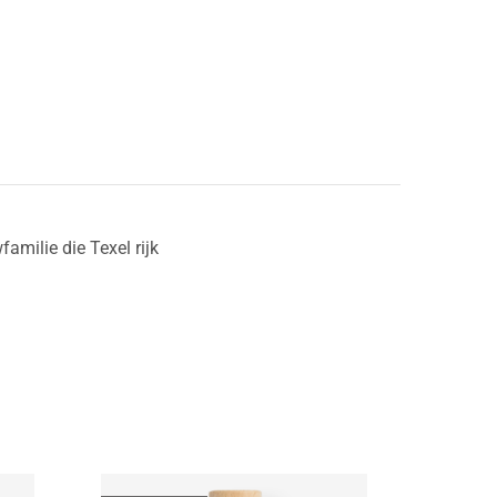
amilie die Texel rijk