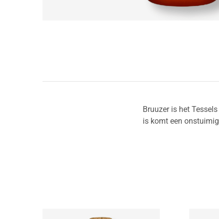
Bruuzer is het Tessels
is komt een onstuimig 