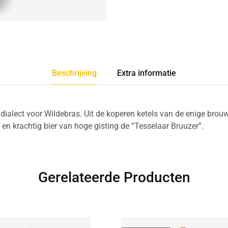
Beschrijving
Extra informatie
 dialect voor Wildebras. Uit de koperen ketels van de enige brouwf
en krachtig bier van hoge gisting de “Tesselaar Bruuzer”.
Gerelateerde Producten