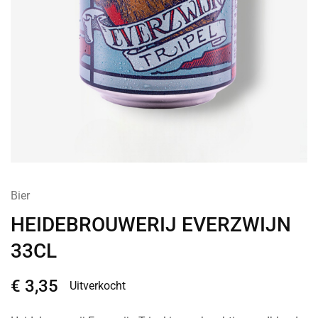
Bier
HEIDEBROUWERIJ EVERZWIJN
33CL
€
3,35
Uitverkocht