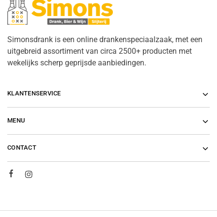
Simonsdrank is een online drankenspeciaalzaak, met een
uitgebreid assortiment van circa 2500+ producten met
wekelijks scherp geprijsde aanbiedingen.
KLANTENSERVICE
MENU
CONTACT