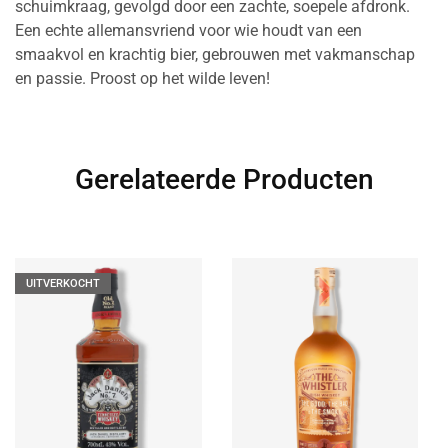
schuimkraag, gevolgd door een zachte, soepele afdronk.
Een echte allemansvriend voor wie houdt van een
smaakvol en krachtig bier, gebrouwen met vakmanschap
en passie. Proost op het wilde leven!
Gerelateerde Producten
UITVERKOCHT