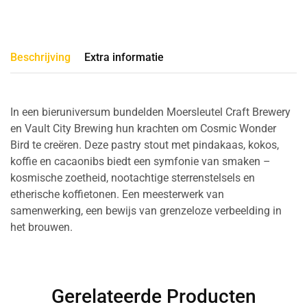
Beschrijving
Extra informatie
In een bieruniversum bundelden Moersleutel Craft Brewery
en Vault City Brewing hun krachten om Cosmic Wonder
Bird te creëren. Deze pastry stout met pindakaas, kokos,
koffie en cacaonibs biedt een symfonie van smaken –
kosmische zoetheid, nootachtige sterrenstelsels en
etherische koffietonen. Een meesterwerk van
samenwerking, een bewijs van grenzeloze verbeelding in
het brouwen.
Gerelateerde Producten