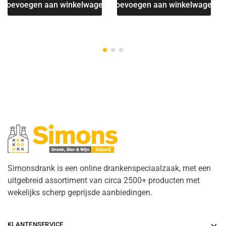
Toevoegen aan winkelwagen
Toevoegen aan winkelwagen
Simonsdrank is een online drankenspeciaalzaak, met een
uitgebreid assortiment van circa 2500+ producten met
wekelijks scherp geprijsde aanbiedingen.
KLANTENSERVICE