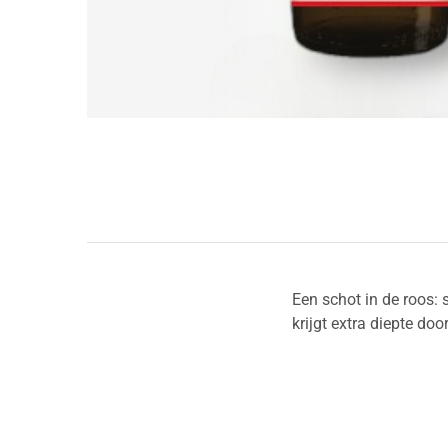
Een schot in de roos:
krijgt extra diepte do