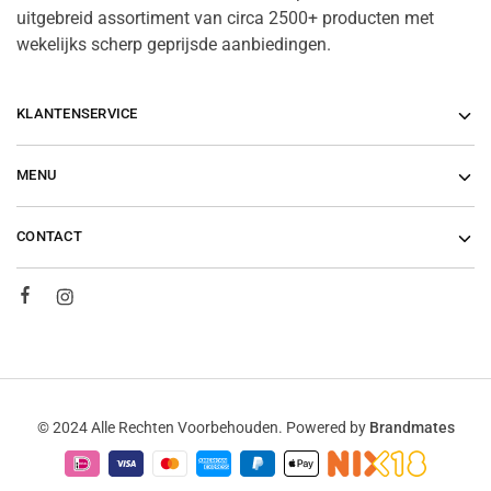
uitgebreid assortiment van circa 2500+ producten met
wekelijks scherp geprijsde aanbiedingen.
KLANTENSERVICE
MENU
CONTACT
© 2024 Alle Rechten Voorbehouden. Powered by
Brandmates