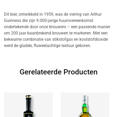
Dit bier, ontwikkeld in 1959, was de viering van Arthur
Guinness die zijn 9.000-jarige huurovereenkomst
ondertekende door onze brouwers – een passende manier
om 200 jaar baanbrekend brouwen te markeren. Met een
bekwame combinatie van stikstofgas en koolstofdioxide
werd de gladde, fluweelachtige textuur geboren.
Gerelateerde Producten