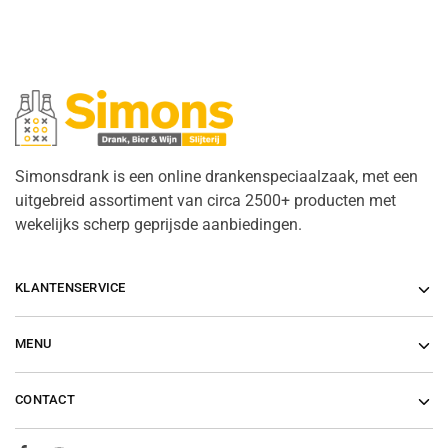
Simonsdrank is een online drankenspeciaalzaak, met een
uitgebreid assortiment van circa 2500+ producten met
wekelijks scherp geprijsde aanbiedingen.
KLANTENSERVICE
MENU
CONTACT