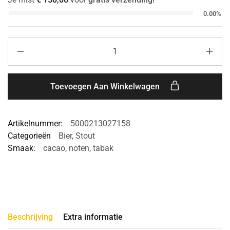
0.00%
Toevoegen Aan Winkelwagen
Artikelnummer:
5000213027158
Categorieën
Bier
,
Stout
Smaak:
cacao
,
noten
,
tabak
Beschrijving
Extra informatie