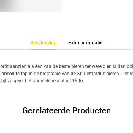
Beschrijving
Extra informatie
ordt aanzien als één van de beste bieren ter wereld en is dan o
 absolute top in de hiërarchie van de St. Bernardus bieren. Het 
tijl volgens het originele recept uit 1946.
Gerelateerde Producten