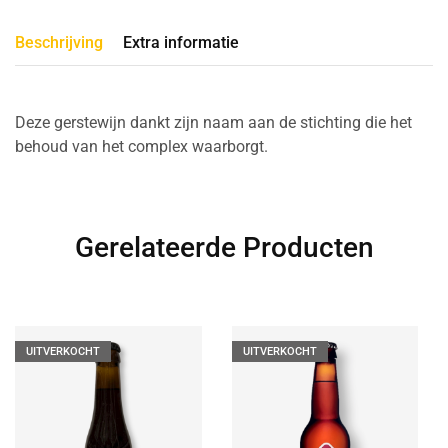
Beschrijving
Extra informatie
Deze gerstewijn dankt zijn naam aan de stichting die het
behoud van het complex waarborgt.
Gerelateerde Producten
UITVERKOCHT
UITVERKOCHT