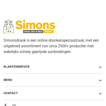
Simonsdrank is een online drankenspeciaalzaak, met een
uitgebreid assortiment van circa 2500+ producten met
wekelijks scherp geprijsde aanbiedingen.
KLANTENSERVICE
MENU
CONTACT