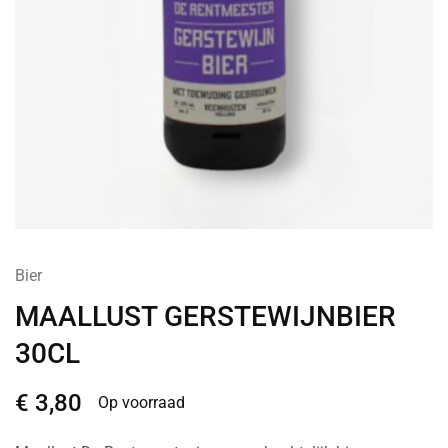
Bier
MAALLUST GERSTEWIJNBIER
30CL
€
3,80
Op voorraad