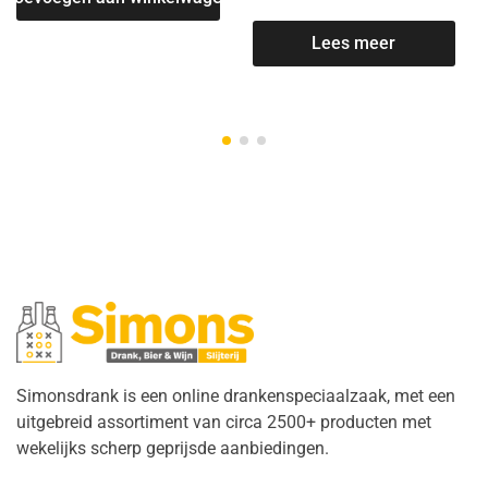
Lees meer
Simonsdrank is een online drankenspeciaalzaak, met een
uitgebreid assortiment van circa 2500+ producten met
wekelijks scherp geprijsde aanbiedingen.