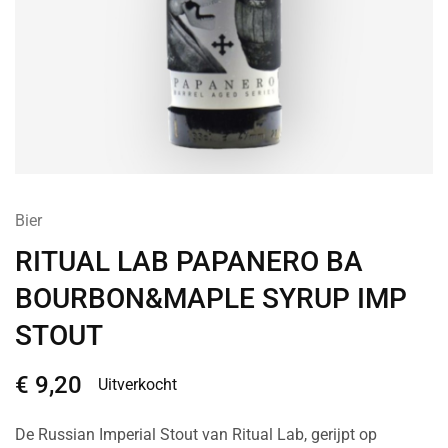
Bier
RITUAL LAB PAPANERO BA
BOURBON&MAPLE SYRUP IMP
STOUT
€
9,20
Uitverkocht
De Russian Imperial Stout van Ritual Lab, gerijpt op