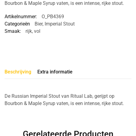
Bourbon & Maple Syrup vaten, is een intense, rijke stout.
Artikelnummer:
O_PB4369
Categorieën
Bier
,
Imperial Stout
Smaak:
rijk
,
vol
Beschrijving
Extra informatie
De Russian Imperial Stout van Ritual Lab, gerijpt op
Bourbon & Maple Syrup vaten, is een intense, rijke stout.
Gerelateerde Producten