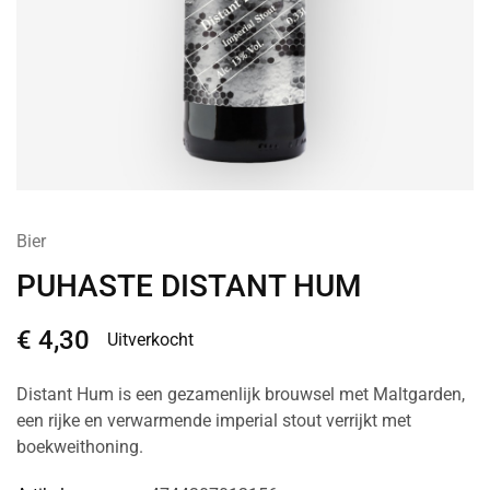
Bier
PUHASTE DISTANT HUM
€
4,30
Uitverkocht
Distant Hum is een gezamenlijk brouwsel met Maltgarden,
een rijke en verwarmende imperial stout verrijkt met
boekweithoning.