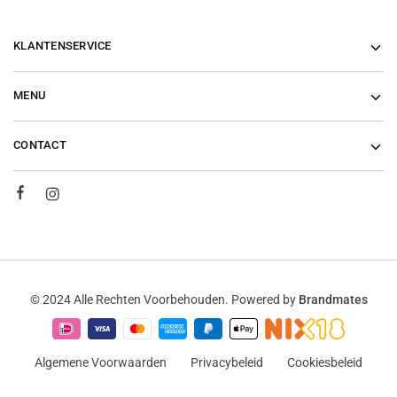
KLANTENSERVICE
MENU
CONTACT
© 2024 Alle Rechten Voorbehouden. Powered by
Brandmates
Algemene Voorwaarden
Privacybeleid
Cookiesbeleid