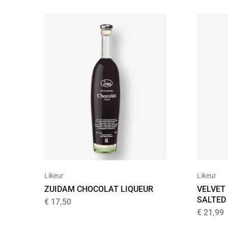
Likeur
Likeur
ZUIDAM CHOCOLAT LIQUEUR
VELVET
SALTED
€
17,50
€
21,99