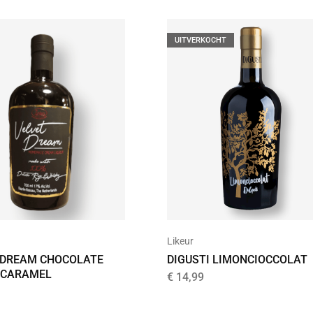
UITVERKOCHT
Likeur
DIGUSTI LIMONCIOCCOLAT
 DREAM CHOCOLATE
 CARAMEL
€
14,99