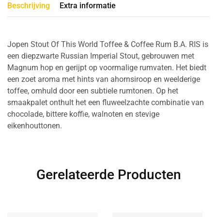
Beschrijving
Extra informatie
Jopen Stout Of This World Toffee & Coffee Rum B.A. RIS is
een diepzwarte Russian Imperial Stout, gebrouwen met
Magnum hop en gerijpt op voormalige rumvaten. Het biedt
een zoet aroma met hints van ahornsiroop en weelderige
toffee, omhuld door een subtiele rumtonen. Op het
smaakpalet onthult het een fluweelzachte combinatie van
chocolade, bittere koffie, walnoten en stevige
eikenhouttonen.
Gerelateerde Producten