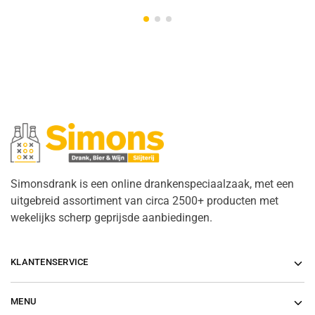
Simonsdrank is een online drankenspeciaalzaak, met een
uitgebreid assortiment van circa 2500+ producten met
wekelijks scherp geprijsde aanbiedingen.
KLANTENSERVICE
MENU