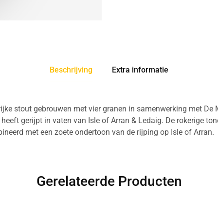
Beschrijving
Extra informatie
rijke stout gebrouwen met vier granen in samenwerking met De 
heeft gerijpt in vaten van Isle of Arran & Ledaig. De rokerige to
ineerd met een zoete ondertoon van de rijping op Isle of Arran.
Gerelateerde Producten