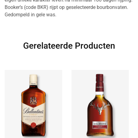
Booker’s (code BKR) rijpt op geselecteerde bourbonvaten.
Gedompeld in gele was.
Gerelateerde Producten