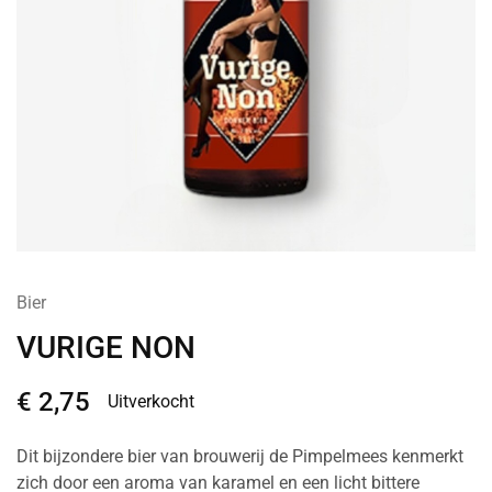
Bier
VURIGE NON
€
2,75
Uitverkocht
Dit bijzondere bier van brouwerij de Pimpelmees kenmerkt
zich door een aroma van karamel en een licht bittere