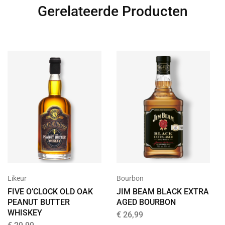
Gerelateerde Producten
Likeur
Bourbon
FIVE O’CLOCK OLD OAK
JIM BEAM BLACK EXTRA
PEANUT BUTTER
AGED BOURBON
WHISKEY
€
26,99