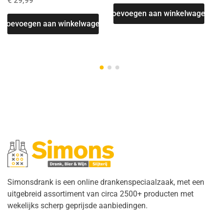
€
29,99
Toevoegen aan winkelwagen
Toevoegen aan winkelwagen
Simonsdrank is een online drankenspeciaalzaak, met een
uitgebreid assortiment van circa 2500+ producten met
wekelijks scherp geprijsde aanbiedingen.