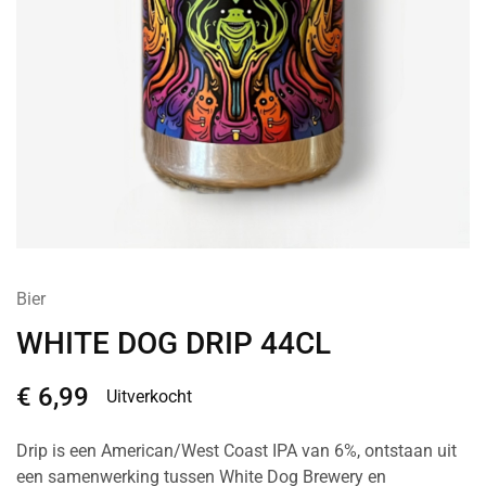
Bier
WHITE DOG DRIP 44CL
€
6,99
Uitverkocht
Drip is een American/West Coast IPA van 6%, ontstaan uit
een samenwerking tussen White Dog Brewery en