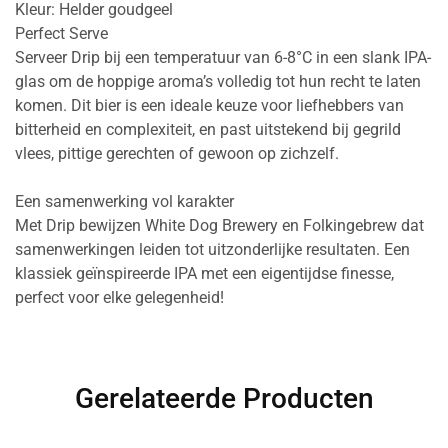
Kleur: Helder goudgeel
Perfect Serve
Serveer Drip bij een temperatuur van 6-8°C in een slank IPA-
glas om de hoppige aroma’s volledig tot hun recht te laten
komen. Dit bier is een ideale keuze voor liefhebbers van
bitterheid en complexiteit, en past uitstekend bij gegrild
vlees, pittige gerechten of gewoon op zichzelf.
Een samenwerking vol karakter
Met Drip bewijzen White Dog Brewery en Folkingebrew dat
samenwerkingen leiden tot uitzonderlijke resultaten. Een
klassiek geïnspireerde IPA met een eigentijdse finesse,
perfect voor elke gelegenheid!
Gerelateerde Producten