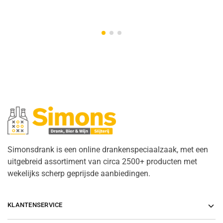
Simonsdrank is een online drankenspeciaalzaak, met een
uitgebreid assortiment van circa 2500+ producten met
wekelijks scherp geprijsde aanbiedingen.
KLANTENSERVICE