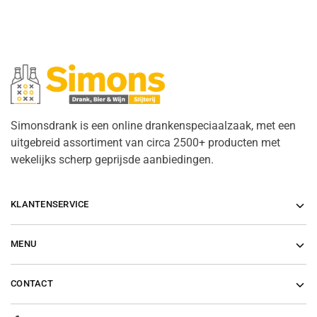
Simonsdrank is een online drankenspeciaalzaak, met een
uitgebreid assortiment van circa 2500+ producten met
wekelijks scherp geprijsde aanbiedingen.
KLANTENSERVICE
MENU
CONTACT