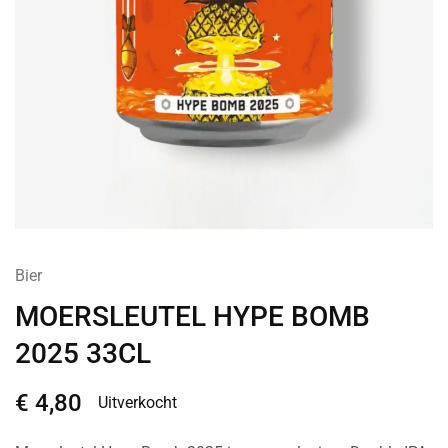
Bier
MOERSLEUTEL HYPE BOMB
2025 33CL
€
4,80
Uitverkocht