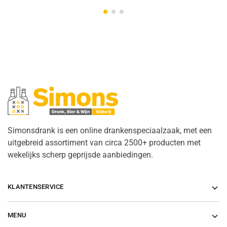
Simonsdrank is een online drankenspeciaalzaak, met een
uitgebreid assortiment van circa 2500+ producten met
wekelijks scherp geprijsde aanbiedingen.
KLANTENSERVICE
MENU