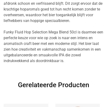
afdronk schoon en verfrissend blijft. Dit zorgt ervoor dat de
krachtige hoparoma’s goed tot hun recht komen zonder te
overheersen, waardoor het bier toegankelijk blijft voor
liefhebbers van hoppige speciaalbieren.
Funky Fluid Hop Selection Mega Blend 50cl is daarmee een
perfecte keuze voor wie op zoek is naar een intens en
aromatisch craft beer met een moderne stijl. Het bier laat
zien hoe creativiteit en vakmanschap samenkomen in een
uitgebalanceerde en smaakvolle IPA die zowel
indrukwekkend als doordrinkbaar is.
Gerelateerde Producten