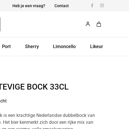
Heb je een vraag?
Contact
Port
Sherry
Limoncello
Likeur
TEVIGE BOCK 33CL
ocht
k is een krachtige Nederlandse dubbelbock van
 Het bier kenmerkt zich door een rijke mix van