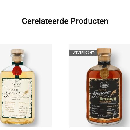
Gerelateerde Producten
UITVERKOCHT