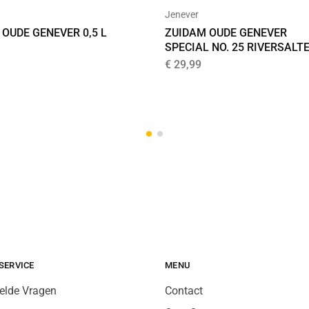
Jenever
OUDE GENEVER 0,5 L
ZUIDAM OUDE GENEVER
SPECIAL NO. 25 RIVERSALT
€
29,99
SERVICE
MENU
elde Vragen
Contact