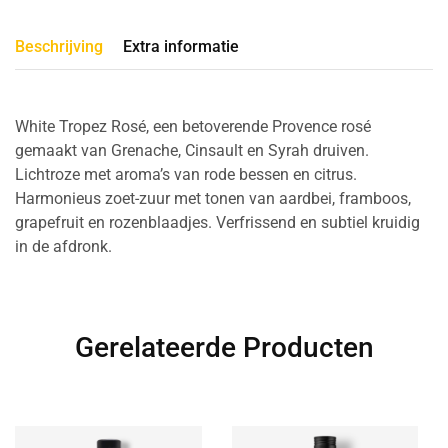
Beschrijving
Extra informatie
White Tropez Rosé, een betoverende Provence rosé
gemaakt van Grenache, Cinsault en Syrah druiven.
Lichtroze met aroma’s van rode bessen en citrus.
Harmonieus zoet-zuur met tonen van aardbei, framboos,
grapefruit en rozenblaadjes. Verfrissend en subtiel kruidig
in de afdronk.
Gerelateerde Producten