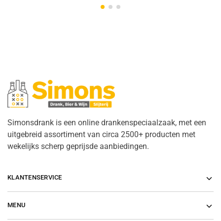
Simonsdrank is een online drankenspeciaalzaak, met een
uitgebreid assortiment van circa 2500+ producten met
wekelijks scherp geprijsde aanbiedingen.
KLANTENSERVICE
MENU