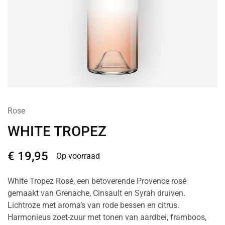
Rose
WHITE TROPEZ
€
19,95
Op voorraad
White Tropez Rosé, een betoverende Provence rosé
gemaakt van Grenache, Cinsault en Syrah druiven.
Lichtroze met aroma’s van rode bessen en citrus.
Harmonieus zoet-zuur met tonen van aardbei, framboos,