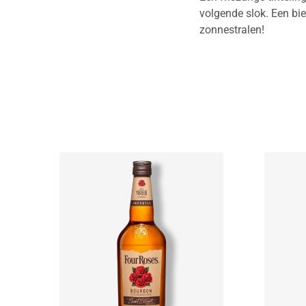
volgende slok. Een bie
zonnestralen!