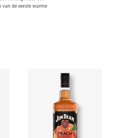
en van de eerste warme