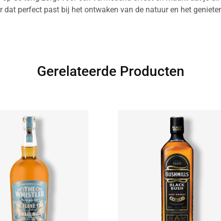
r dat perfect past bij het ontwaken van de natuur en het geniet
Gerelateerde Producten