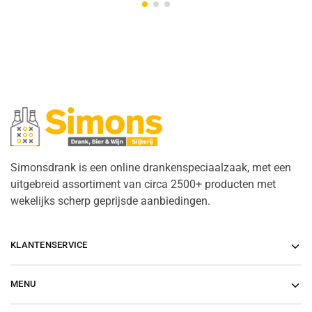
Simonsdrank is een online drankenspeciaalzaak, met een
uitgebreid assortiment van circa 2500+ producten met
wekelijks scherp geprijsde aanbiedingen.
KLANTENSERVICE
MENU