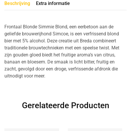
Beschrijving
Extra informatie
Frontaal Blonde Simmie Blond, een eerbetoon aan de
geliefde brouwerijhond Simcoe, is een verfrissend blond
bier met 5% alcohol. Deze creatie uit Breda combineert
traditionele brouwtechnieken met een speelse twist. Met
zijn gouden gloed biedt het fruitige aroma’s van citrus,
banaan en bloesem. De smaak is licht bitter, fruitig en
zacht, gevolgd door een droge, verfrissende afdronk die
uitnodigt voor meer.
Gerelateerde Producten