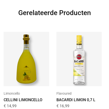
Gerelateerde Producten
Limoncello
Flavoured
CELLINI LIMONCELLO
BACARDI LIMON 0,7 L
€
14,99
€
16,99