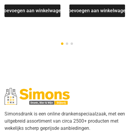
Toevoegen aan winkelwagen
Toevoegen aan winkelwagen
Simonsdrank is een online drankenspeciaalzaak, met een
uitgebreid assortiment van circa 2500+ producten met
wekelijks scherp geprijsde aanbiedingen.