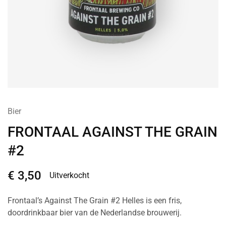
Bier
FRONTAAL AGAINST THE GRAIN
#2
€
3,50
Uitverkocht
Frontaal’s Against The Grain #2 Helles is een fris,
doordrinkbaar bier van de Nederlandse brouwerij.