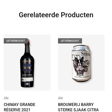
Gerelateerde Producten
UITVERKOCHT
UITVERKOCHT
Ale
Ale
CHIMAY GRANDE
BROUWERIJ BARRY
RÉSERVE 2021
STERKE SJAAK CITRA