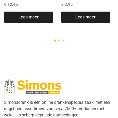
€
12,45
€
2,95
Lees meer
Lees meer
Simonsdrank is een online drankenspeciaalzaak, met een
uitgebreid assortiment van circa 2500+ producten met
wekelijks scherp geprijsde aanbiedingen.