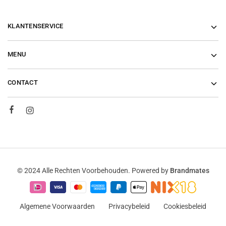
KLANTENSERVICE
MENU
CONTACT
© 2024 Alle Rechten Voorbehouden. Powered by
Brandmates
Algemene Voorwaarden
Privacybeleid
Cookiesbeleid