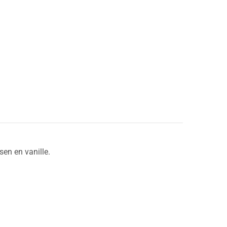
en en vanille.