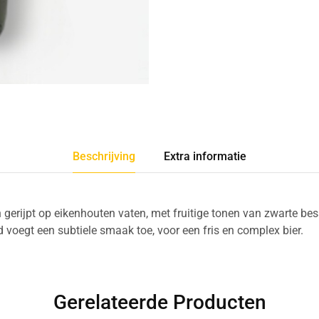
Beschrijving
Extra informatie
gerijpt op eikenhouten vaten, met fruitige tonen van zwarte bess
 voegt een subtiele smaak toe, voor een fris en complex bier.
Gerelateerde Producten