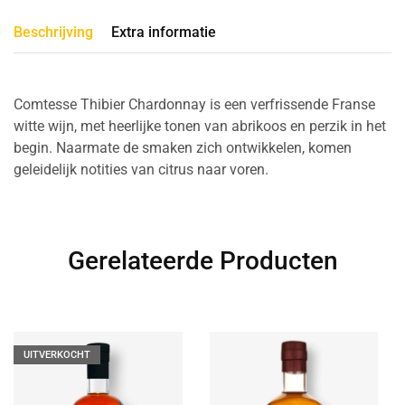
Beschrijving
Extra informatie
Comtesse Thibier Chardonnay is een verfrissende Franse
witte wijn, met heerlijke tonen van abrikoos en perzik in het
begin. Naarmate de smaken zich ontwikkelen, komen
geleidelijk notities van citrus naar voren.
Gerelateerde Producten
UITVERKOCHT