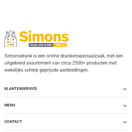
Simonsdrank is een online drankenspeciaalzaak, met een
uitgebreid assortiment van circa 2500+ producten met
wekelijks scherp geprijsde aanbiedingen.
KLANTENSERVICE
MENU
CONTACT