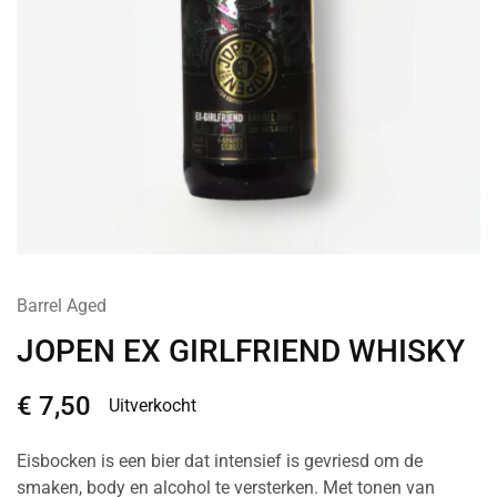
Barrel Aged
JOPEN EX GIRLFRIEND WHISKY
€
7,50
Uitverkocht
Eisbocken is een bier dat intensief is gevriesd om de
smaken, body en alcohol te versterken. Met tonen van