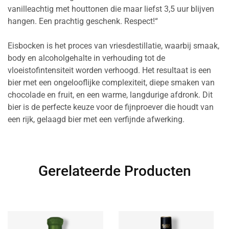
vanilleachtig met houttonen die maar liefst 3,5 uur blijven
hangen. Een prachtig geschenk. Respect!“
Eisbocken is het proces van vriesdestillatie, waarbij smaak,
body en alcoholgehalte in verhouding tot de
vloeistofintensiteit worden verhoogd. Het resultaat is een
bier met een ongelooflijke complexiteit, diepe smaken van
chocolade en fruit, en een warme, langdurige afdronk. Dit
bier is de perfecte keuze voor de fijnproever die houdt van
een rijk, gelaagd bier met een verfijnde afwerking.
Gerelateerde Producten