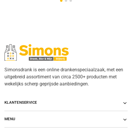
Simonsdrank is een online drankenspeciaalzaak, met een
uitgebreid assortiment van circa 2500+ producten met
wekelijks scherp geprijsde aanbiedingen.
KLANTENSERVICE
MENU