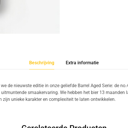
Beschrijving
Extra informatie
 we de nieuwste editie in onze geliefde Barrel Aged Serie: de no
n uitmuntende smaakervaring. We hebben het bier 13 maanden la
zijn unieke karakter en complexiteit te laten ontwikkelen.