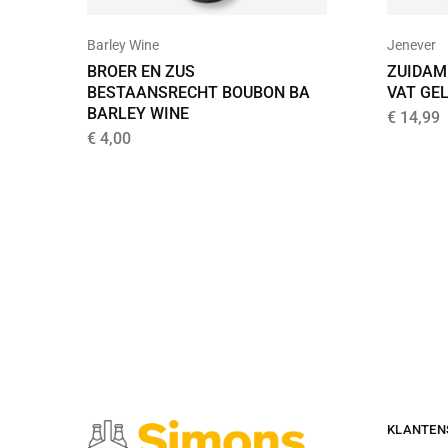
Barley Wine
Jenever
BROER EN ZUS
ZUIDAM
BESTAANSRECHT BOUBON BA
VAT GEL
BARLEY WINE
€
14,99
€
4,00
KLANTEN