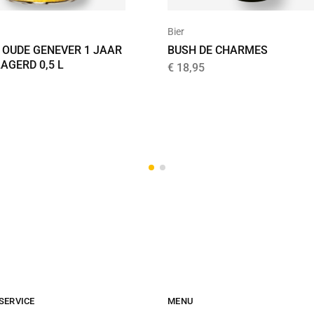
Bier
 OUDE GENEVER 1 JAAR
BUSH DE CHARMES
AGERD 0,5 L
€
18,95
SERVICE
MENU