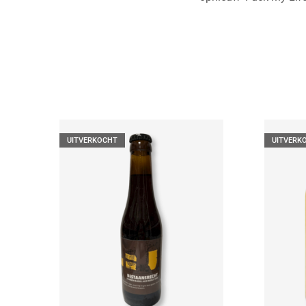
UITVERKOCHT
UITVERK