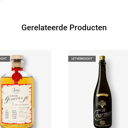
Gerelateerde Producten
OCHT
UITVERKOCHT