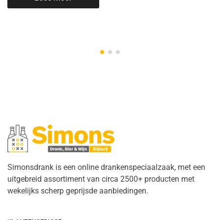
Simonsdrank is een online drankenspeciaalzaak, met een
uitgebreid assortiment van circa 2500+ producten met
wekelijks scherp geprijsde aanbiedingen.