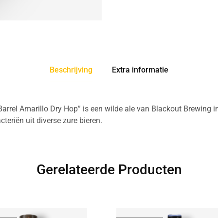
Beschrijving
Extra informatie
Barrel Amarillo Dry Hop” is een wilde ale van Blackout Brewing
teriën uit diverse zure bieren.
Gerelateerde Producten