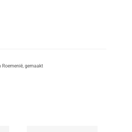
 in Roemenië, gemaakt