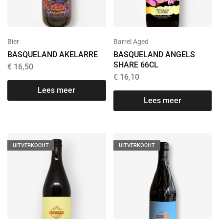
Bier
Barrel Aged
BASQUELAND AKELARRE
BASQUELAND ANGELS
SHARE 66CL
€
16,50
€
16,10
Lees meer
Lees meer
UITVERKOCHT
UITVERKOCHT