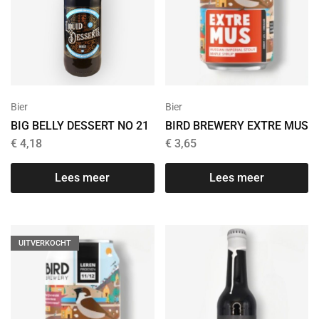
Bier
Bier
BIG BELLY DESSERT NO 21
BIRD BREWERY EXTRE MUS
€
4,18
€
3,65
Lees meer
Lees meer
UITVERKOCHT