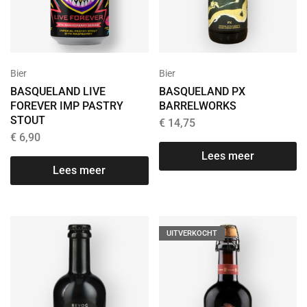
Bier
Bier
BASQUELAND LIVE
BASQUELAND PX
FOREVER IMP PASTRY
BARRELWORKS
STOUT
€
14,75
€
6,90
Lees meer
Lees meer
UITVERKOCHT