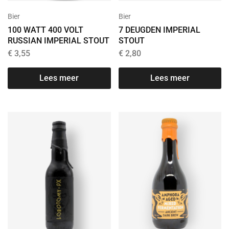
Bier
Bier
100 WATT 400 VOLT
7 DEUGDEN IMPERIAL
RUSSIAN IMPERIAL STOUT
STOUT
€
3,55
€
2,80
Lees meer
Lees meer