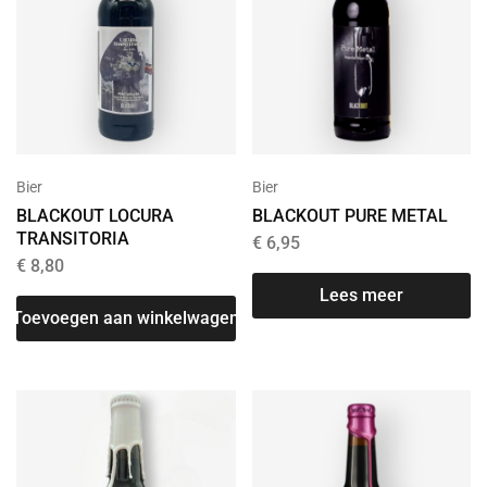
Bier
Bier
BLACKOUT LOCURA
BLACKOUT PURE METAL
TRANSITORIA
€
6,95
€
8,80
Lees meer
Toevoegen aan winkelwagen