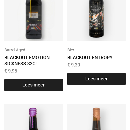
Barrel Aged
Bier
BLACKOUT EMOTION
BLACKOUT ENTROPY
SICKNESS 33CL
€
9,30
€
9,95
Lees meer
Lees meer