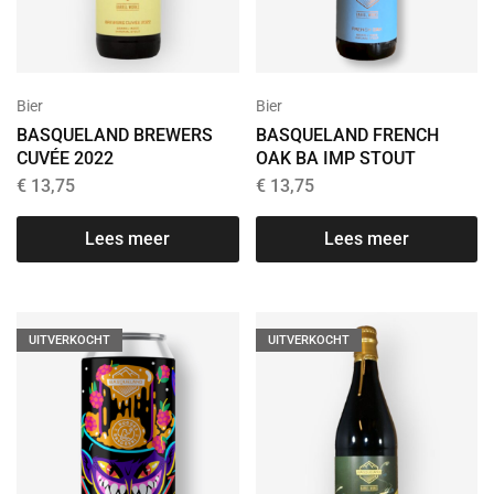
Bier
Bier
BASQUELAND BREWERS
BASQUELAND FRENCH
CUVÉE 2022
OAK BA IMP STOUT
€
13,75
€
13,75
Lees meer
Lees meer
UITVERKOCHT
UITVERKOCHT