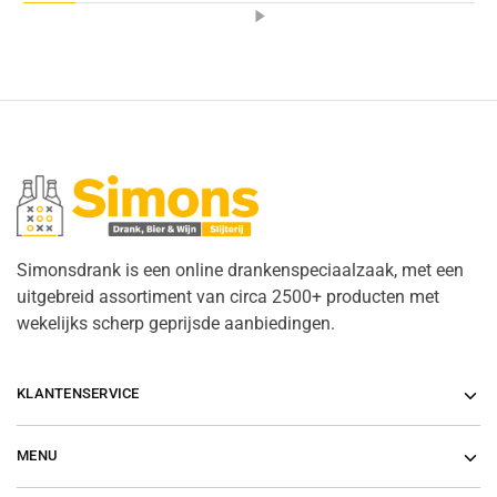
Simonsdrank is een online drankenspeciaalzaak, met een
uitgebreid assortiment van circa 2500+ producten met
wekelijks scherp geprijsde aanbiedingen.
KLANTENSERVICE
MENU