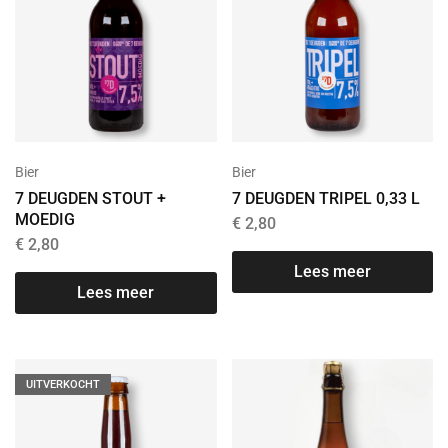
Bier
Bier
7 DEUGDEN STOUT +
7 DEUGDEN TRIPEL 0,33 L
MOEDIG
€
2,80
€
2,80
Lees meer
Lees meer
UITVERKOCHT