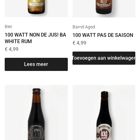
Bier
Barrel Aged
100 WATT NON DE JUS! BA
100 WATT PAS DE SAISON
WHITE RUM
€
4,99
€
4,99
Toevoegen aan winkelwagen
Lees meer