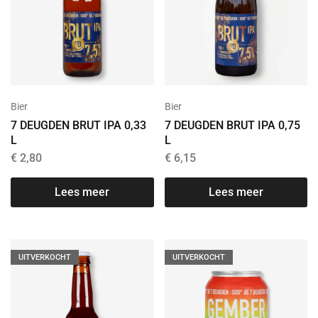
Bier
Bier
7 DEUGDEN BRUT IPA 0,33
7 DEUGDEN BRUT IPA 0,75
L
L
€
2,80
€
6,15
Lees meer
Lees meer
UITVERKOCHT
UITVERKOCHT