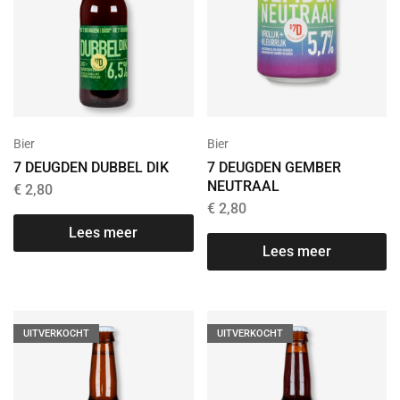
Bier
Bier
7 DEUGDEN DUBBEL DIK
7 DEUGDEN GEMBER
NEUTRAAL
€
2,80
€
2,80
Lees meer
Lees meer
UITVERKOCHT
UITVERKOCHT