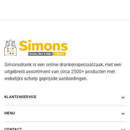
Simonsdrank is een online drankenspeciaalzaak, met een
uitgebreid assortiment van circa 2500+ producten met
wekelijks scherp geprijsde aanbiedingen.
KLANTENSERVICE
MENU
CONTACT