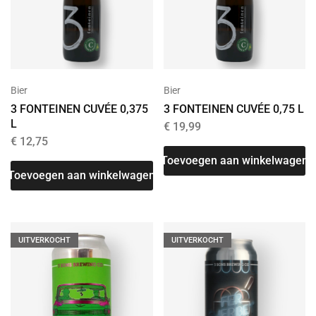
Bier
Bier
3 FONTEINEN CUVÉE 0,375
3 FONTEINEN CUVÉE 0,75 L
L
€
19,99
€
12,75
Toevoegen aan winkelwagen
Toevoegen aan winkelwagen
UITVERKOCHT
UITVERKOCHT