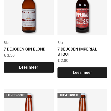
Bier
Bier
7 DEUGDEN GIN BLOND
7 DEUGDEN IMPERIAL
STOUT
€
3,50
€
2,80
Lees meer
Lees meer
UITVERKOCHT
UITVERKOCHT