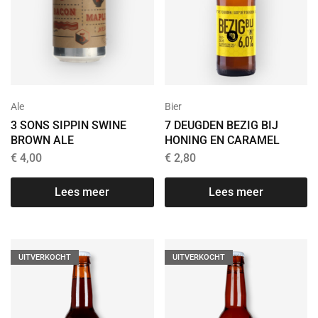
Ale
Bier
3 SONS SIPPIN SWINE
7 DEUGDEN BEZIG BIJ
BROWN ALE
HONING EN CARAMEL
€
4,00
€
2,80
Lees meer
Lees meer
UITVERKOCHT
UITVERKOCHT