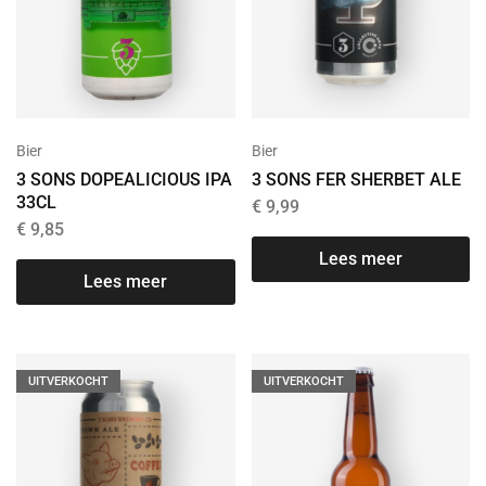
Bier
Bier
3 SONS DOPEALICIOUS IPA
3 SONS FER SHERBET ALE
33CL
€
9,99
€
9,85
Lees meer
Lees meer
UITVERKOCHT
UITVERKOCHT