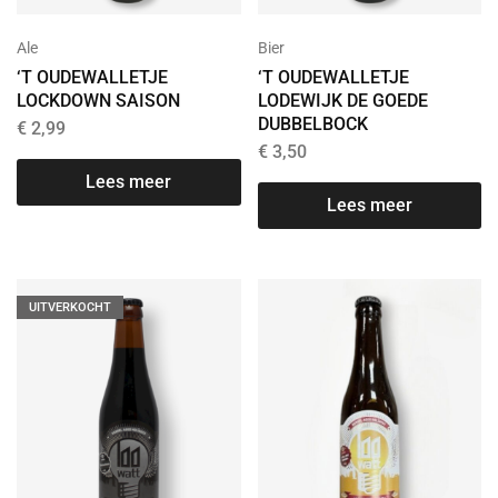
Ale
Bier
‘T OUDEWALLETJE
‘T OUDEWALLETJE
LOCKDOWN SAISON
LODEWIJK DE GOEDE
DUBBELBOCK
€
2,99
€
3,50
Lees meer
Lees meer
UITVERKOCHT