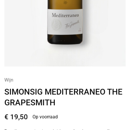
Wijn
SIMONSIG MEDITERRANEO THE
GRAPESMITH
€
19,50
Op voorraad