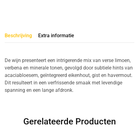
Beschrijving
Extra informatie
De wijn presenteert een intrigerende mix van verse limoen,
verbena en minerale tonen, gevolgd door subtiele hints van
acaciabloesem, geïntegreerd eikenhout, gist en havermout.
Dit resulteert in een verfrissende smaak met levendige
spanning en een lange afdronk.
Gerelateerde Producten