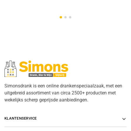
Simonsdrank is een online drankenspeciaalzaak, met een
uitgebreid assortiment van circa 2500+ producten met
wekelijks scherp geprijsde aanbiedingen.
KLANTENSERVICE