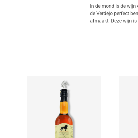
In de mond is de wijn 
de Verdejo perfect be
afmaakt. Deze wijn is 