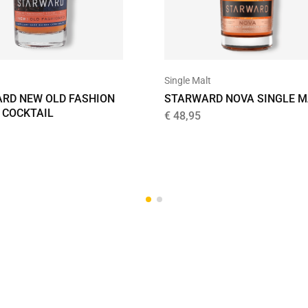
Single Malt
RD NEW OLD FASHION
STARWARD NOVA SINGLE M
 COCKTAIL
€
48,95