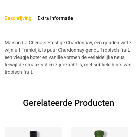
Beschrijving
Extra informatie
Maison La Chenais Prestige Chardonnay, een gouden witte
wijn uit Frankrijk, is puur Chardonnay-genot. Tropisch fruit,
een vleugje boter en vanille vormen de verleidelijke neus,
terwijl de smaak vol en zijdezacht is, met subtiele hints van
tropisch fruit.
Gerelateerde Producten