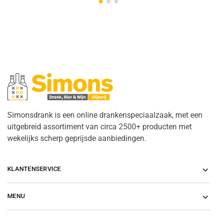
Simonsdrank is een online drankenspeciaalzaak, met een
uitgebreid assortiment van circa 2500+ producten met
wekelijks scherp geprijsde aanbiedingen.
KLANTENSERVICE
MENU