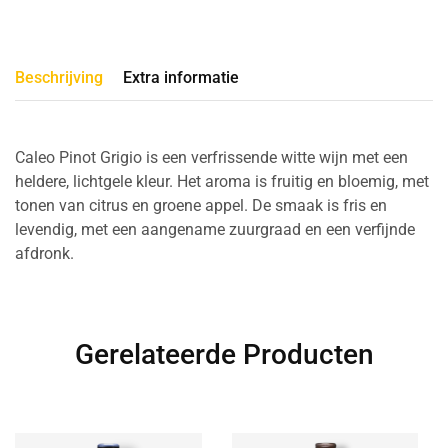
Beschrijving
Extra informatie
Caleo Pinot Grigio is een verfrissende witte wijn met een
heldere, lichtgele kleur. Het aroma is fruitig en bloemig, met
tonen van citrus en groene appel. De smaak is fris en
levendig, met een aangename zuurgraad en een verfijnde
afdronk.
Gerelateerde Producten