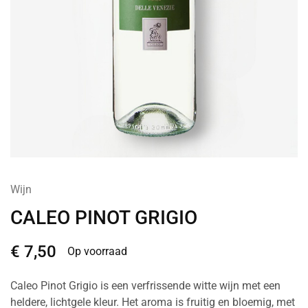
Wijn
CALEO PINOT GRIGIO
€
7,50
Op voorraad
Caleo Pinot Grigio is een verfrissende witte wijn met een
heldere, lichtgele kleur. Het aroma is fruitig en bloemig, met