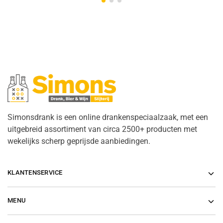
Simonsdrank is een online drankenspeciaalzaak, met een
uitgebreid assortiment van circa 2500+ producten met
wekelijks scherp geprijsde aanbiedingen.
KLANTENSERVICE
MENU