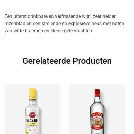
Een uiterst drinkbare en verfrissende wijn, zeer helder
rozenblad en een strelende en explosieve neus met noten
van witte bloemen en kleine gele vruchten.
Gerelateerde Producten