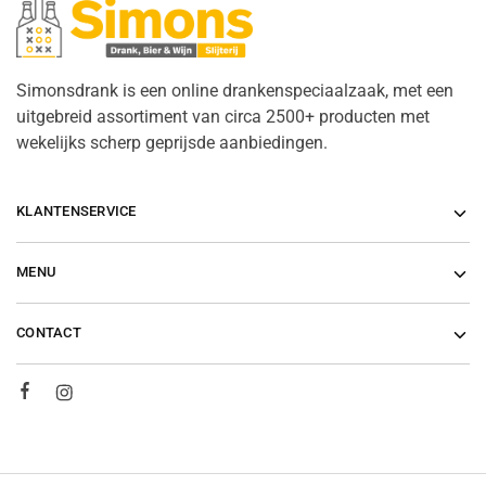
Simonsdrank is een online drankenspeciaalzaak, met een
uitgebreid assortiment van circa 2500+ producten met
wekelijks scherp geprijsde aanbiedingen.
KLANTENSERVICE
MENU
CONTACT