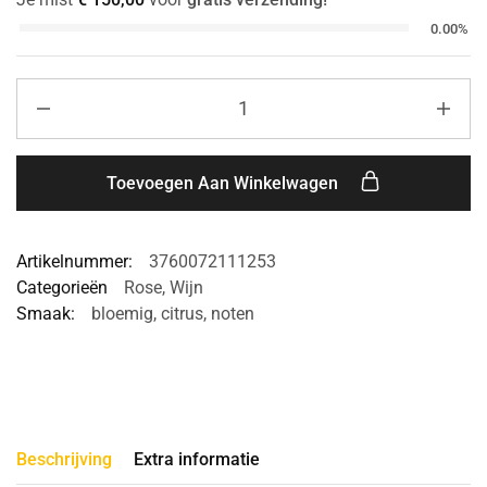
0.00%
Toevoegen Aan Winkelwagen
Artikelnummer:
3760072111253
Categorieën
Rose
,
Wijn
Smaak:
bloemig
,
citrus
,
noten
Beschrijving
Extra informatie