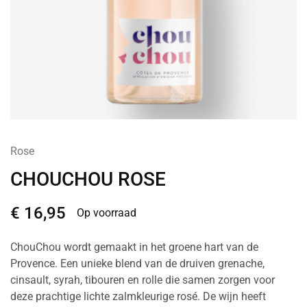
Rose
CHOUCHOU ROSE
€
16,95
Op voorraad
ChouChou wordt gemaakt in het groene hart van de
Provence. Een unieke blend van de druiven grenache,
cinsault, syrah, tibouren en rolle die samen zorgen voor
deze prachtige lichte zalmkleurige rosé. De wijn heeft