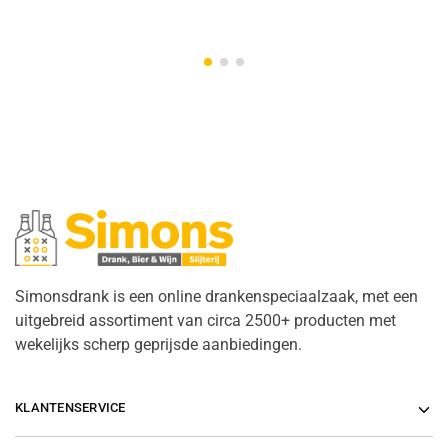
Simonsdrank is een online drankenspeciaalzaak, met een
uitgebreid assortiment van circa 2500+ producten met
wekelijks scherp geprijsde aanbiedingen.
KLANTENSERVICE