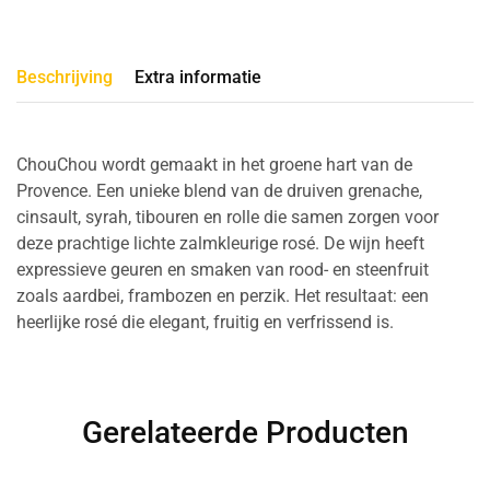
Beschrijving
Extra informatie
ChouChou wordt gemaakt in het groene hart van de
Provence. Een unieke blend van de druiven grenache,
cinsault, syrah, tibouren en rolle die samen zorgen voor
deze prachtige lichte zalmkleurige rosé. De wijn heeft
expressieve geuren en smaken van rood- en steenfruit
zoals aardbei, frambozen en perzik. Het resultaat: een
heerlijke rosé die elegant, fruitig en verfrissend is.
Gerelateerde Producten