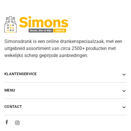
Simonsdrank is een online drankenspeciaalzaak, met een
uitgebreid assortiment van circa 2500+ producten met
wekelijks scherp geprijsde aanbiedingen.
KLANTENSERVICE
MENU
CONTACT