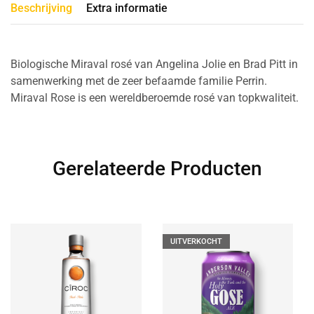
Beschrijving
Extra informatie
Biologische Miraval rosé van Angelina Jolie en Brad Pitt in
samenwerking met de zeer befaamde familie Perrin.
Miraval Rose is een wereldberoemde rosé van topkwaliteit.
Gerelateerde Producten
UITVERKOCHT