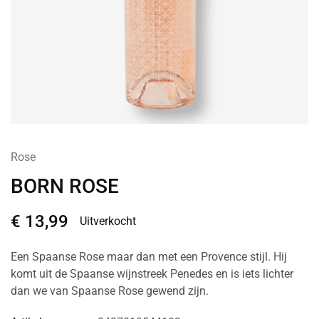
Rose
BORN ROSE
€
13,99
Uitverkocht
Een Spaanse Rose maar dan met een Provence stijl. Hij
komt uit de Spaanse wijnstreek Penedes en is iets lichter
dan we van Spaanse Rose gewend zijn.