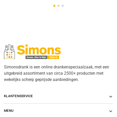
Simonsdrank is een online drankenspeciaalzaak, met een
uitgebreid assortiment van circa 2500+ producten met
wekelijks scherp geprijsde aanbiedingen.
KLANTENSERVICE
MENU