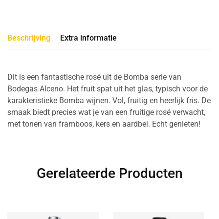
Beschrijving
Extra informatie
Dit is een fantastische rosé uit de Bomba serie van
Bodegas Alceno. Het fruit spat uit het glas, typisch voor de
karakteristieke Bomba wijnen. Vol, fruitig en heerlijk fris. De
smaak biedt precies wat je van een fruitige rosé verwacht,
met tonen van framboos, kers en aardbei. Echt genieten!
Gerelateerde Producten