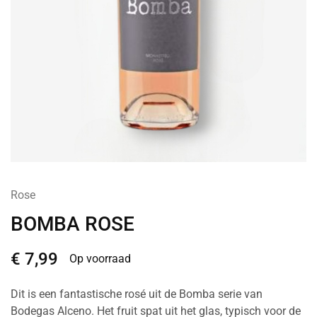
Rose
BOMBA ROSE
€
7,99
Op voorraad
Dit is een fantastische rosé uit de Bomba serie van
Bodegas Alceno. Het fruit spat uit het glas, typisch voor de