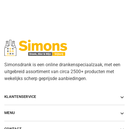
Simonsdrank is een online drankenspeciaalzaak, met een
uitgebreid assortiment van circa 2500+ producten met
wekelijks scherp geprijsde aanbiedingen.
KLANTENSERVICE
MENU
CONTACT