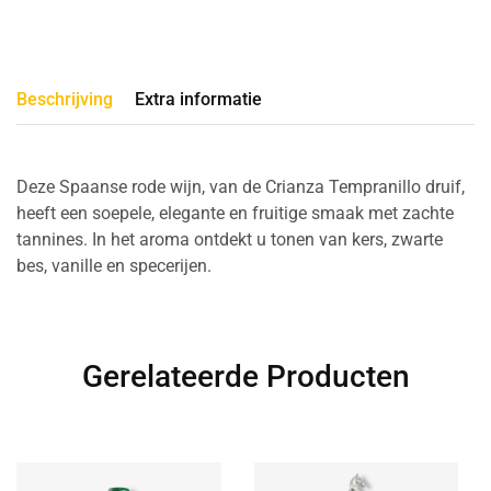
Beschrijving
Extra informatie
Deze Spaanse rode wijn, van de Crianza Tempranillo druif,
heeft een soepele, elegante en fruitige smaak met zachte
tannines. In het aroma ontdekt u tonen van kers, zwarte
bes, vanille en specerijen.
Gerelateerde Producten