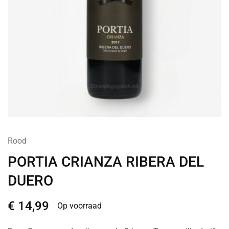
Rood
PORTIA CRIANZA RIBERA DEL
DUERO
€
14,99
Op voorraad