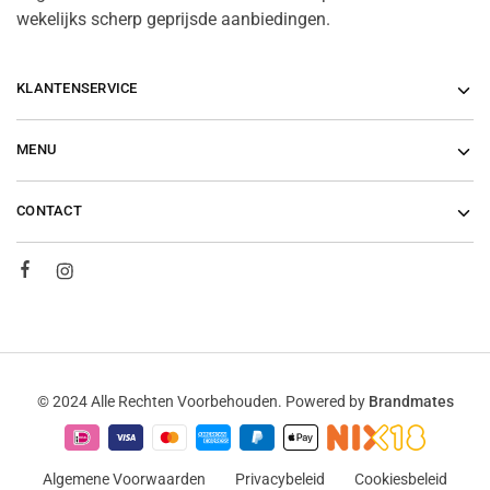
wekelijks scherp geprijsde aanbiedingen.
KLANTENSERVICE
MENU
CONTACT
© 2024 Alle Rechten Voorbehouden. Powered by
Brandmates
Algemene Voorwaarden
Privacybeleid
Cookiesbeleid