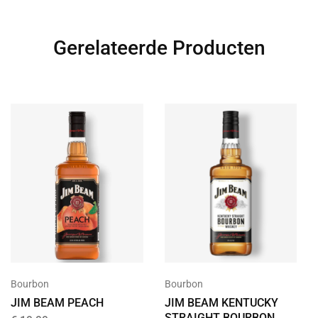
Gerelateerde Producten
Bourbon
Bourbon
JIM BEAM PEACH
JIM BEAM KENTUCKY
STRAIGHT BOURBON