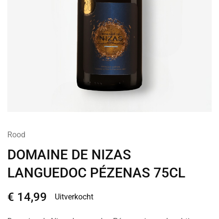
Rood
DOMAINE DE NIZAS
LANGUEDOC PÉZENAS 75CL
€
14,99
Uitverkocht