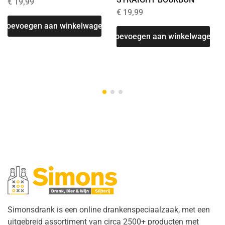
€
19,99
€
19,99
Toevoegen aan winkelwagen
Toevoegen aan winkelwagen
Simonsdrank is een online drankenspeciaalzaak, met een
uitgebreid assortiment van circa 2500+ producten met