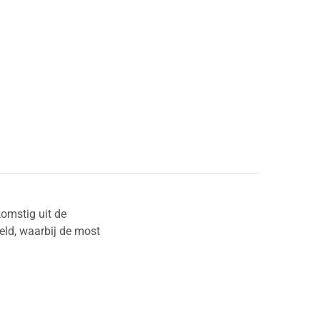
omstig uit de
ld, waarbij de most