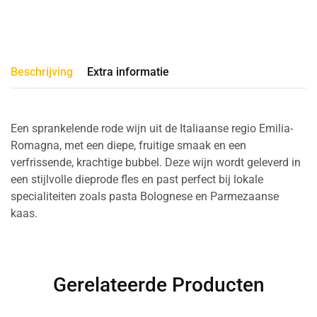
Beschrijving
Extra informatie
Een sprankelende rode wijn uit de Italiaanse regio Emilia-
Romagna, met een diepe, fruitige smaak en een
verfrissende, krachtige bubbel. Deze wijn wordt geleverd in
een stijlvolle dieprode fles en past perfect bij lokale
specialiteiten zoals pasta Bolognese en Parmezaanse
kaas.
Gerelateerde Producten