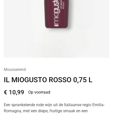
Mousserend
IL MIOGUSTO ROSSO 0,75 L
€
10,99
Op voorraad
Een sprankelende rode wijn uit de Italiaanse regio Emilia-
Romagna, met een diepe, fruitige smaak en een