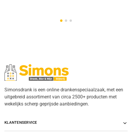
Simonsdrank is een online drankenspeciaalzaak, met een
uitgebreid assortiment van circa 2500+ producten met
wekelijks scherp geprijsde aanbiedingen.
KLANTENSERVICE