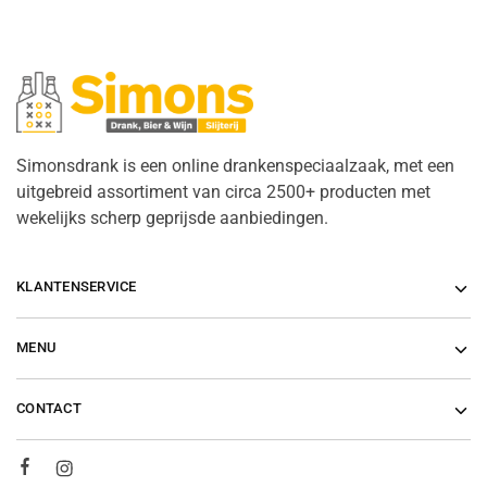
Simonsdrank is een online drankenspeciaalzaak, met een
uitgebreid assortiment van circa 2500+ producten met
wekelijks scherp geprijsde aanbiedingen.
KLANTENSERVICE
MENU
CONTACT