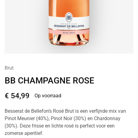
Brut
BB CHAMPAGNE ROSE
€
54,99
Op voorraad
Besserat de Bellefon’s Rosé Brut is een verfijnde mix van
Pinot Meunier (40%), Pinot Noir (30%) en Chardonnay
(30%). Deze frisse en lichte rosé is perfect voor een
zomerse aperitief.