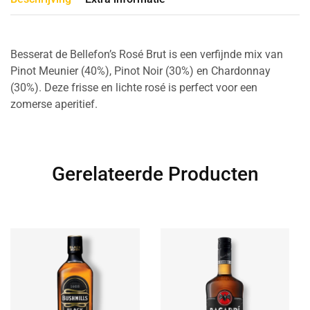
Besserat de Bellefon’s Rosé Brut is een verfijnde mix van
Pinot Meunier (40%), Pinot Noir (30%) en Chardonnay
(30%). Deze frisse en lichte rosé is perfect voor een
zomerse aperitief.
Gerelateerde Producten