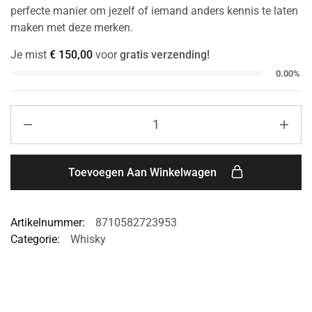
perfecte manier om jezelf of iemand anders kennis te laten
maken met deze merken.
Je mist
€
150,00
voor
gratis verzending!
0.00%
Toevoegen Aan Winkelwagen
Artikelnummer:
8710582723953
Categorie:
Whisky