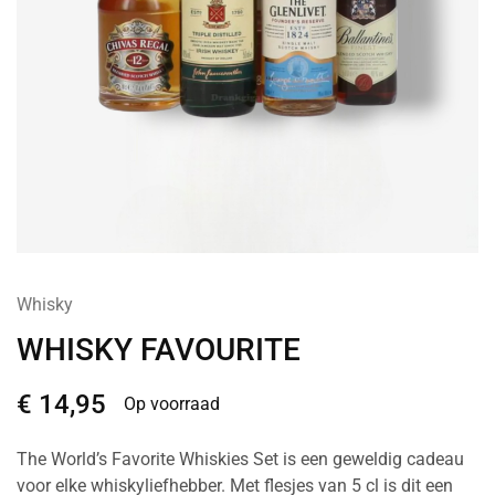
Whisky
WHISKY FAVOURITE
€
14,95
Op voorraad
The World’s Favorite Whiskies Set is een geweldig cadeau
voor elke whiskyliefhebber. Met flesjes van 5 cl is dit een