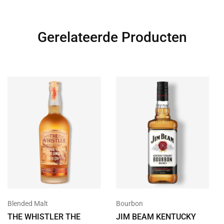
Gerelateerde Producten
Blended Malt
Bourbon
THE WHISTLER THE
JIM BEAM KENTUCKY