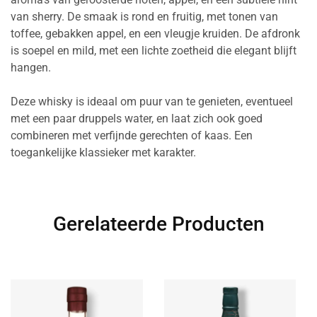
van sherry. De smaak is rond en fruitig, met tonen van
toffee, gebakken appel, en een vleugje kruiden. De afdronk
is soepel en mild, met een lichte zoetheid die elegant blijft
hangen.
Deze whisky is ideaal om puur van te genieten, eventueel
met een paar druppels water, en laat zich ook goed
combineren met verfijnde gerechten of kaas. Een
toegankelijke klassieker met karakter.
Gerelateerde Producten