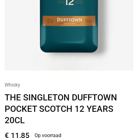
Whisky
THE SINGLETON DUFFTOWN
POCKET SCOTCH 12 YEARS
20CL
€
11,85
Op voorraad