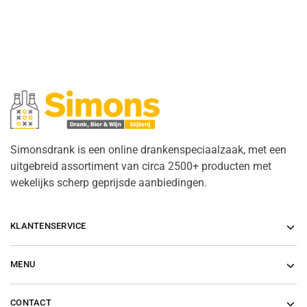
Simonsdrank is een online drankenspeciaalzaak, met een
uitgebreid assortiment van circa 2500+ producten met
wekelijks scherp geprijsde aanbiedingen.
KLANTENSERVICE
MENU
CONTACT