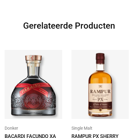
Gerelateerde Producten
Donker
Single Malt
BACARDI FACUNDO XA
RAMPUR PX SHERRY