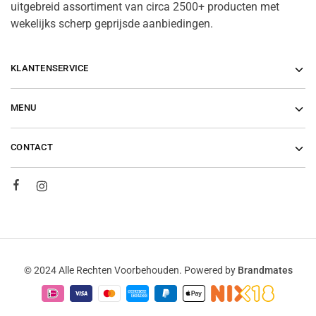
uitgebreid assortiment van circa 2500+ producten met
wekelijks scherp geprijsde aanbiedingen.
KLANTENSERVICE
MENU
CONTACT
© 2024 Alle Rechten Voorbehouden. Powered by
Brandmates