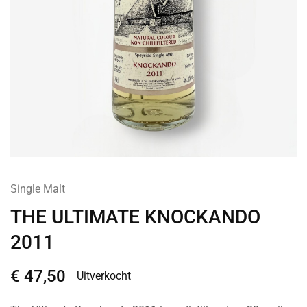
Single Malt
THE ULTIMATE KNOCKANDO
2011
€
47,50
Uitverkocht